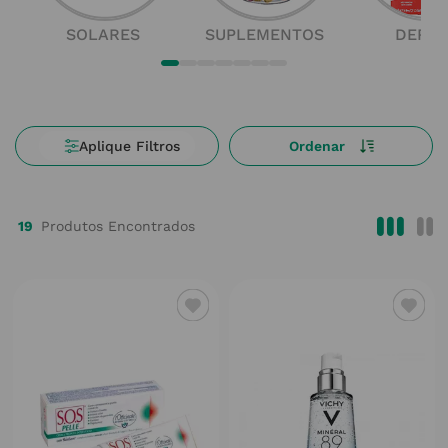
SOLARES
SUPLEMENTOS
DERM
19