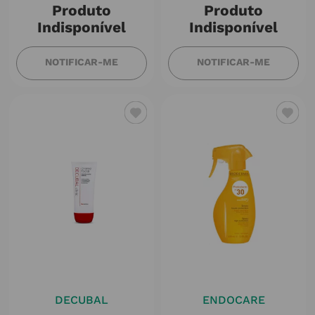
Produto
Produto
Indisponível
Indisponível
NOTIFICAR-ME
NOTIFICAR-ME
DECUBAL
ENDOCARE