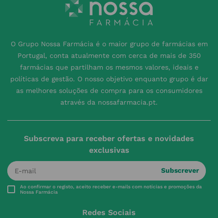
O Grupo Nossa Farmácia é o maior grupo de farmácias em
Portugal, conta atualmente com cerca de mais de 350
farmácias que partilham os mesmos valores, ideais e
políticas de gestão. O nosso objetivo enquanto grupo é dar
as melhores soluções de compra para os consumidores
através da nossafarmacia.pt.
Subscreva para receber ofertas e novidades
exclusivas
Subscrever
Ao confirmar o registo, aceito receber e-mails com notícias e promoções da
Nossa Farmácia
Redes Sociais