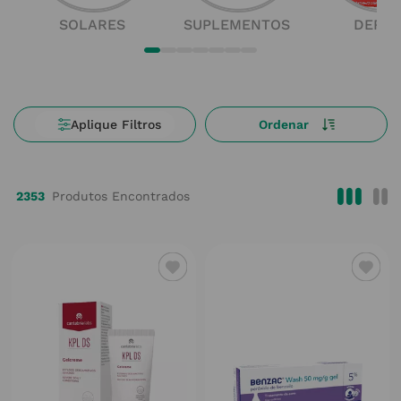
SOLARES
SUPLEMENTOS
DERM
2353