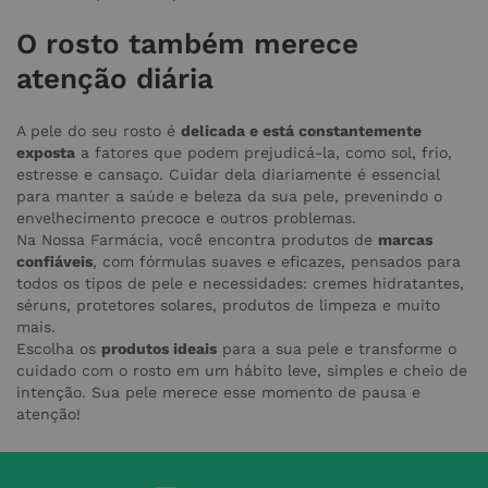
O rosto também merece
atenção diária
A pele do seu rosto é
delicada e está constantemente
exposta
a fatores que podem prejudicá-la, como sol, frio,
estresse e cansaço. Cuidar dela diariamente é essencial
para manter a saúde e beleza da sua pele, prevenindo o
envelhecimento precoce e outros problemas.
Na Nossa Farmácia, você encontra produtos de
marcas
confiáveis
, com fórmulas suaves e eficazes, pensados para
todos os tipos de pele e necessidades: cremes hidratantes,
séruns, protetores solares, produtos de limpeza e muito
mais.
Escolha os
produtos ideais
para a sua pele e transforme o
cuidado com o rosto em um hábito leve, simples e cheio de
intenção. Sua pele merece esse momento de pausa e
atenção!