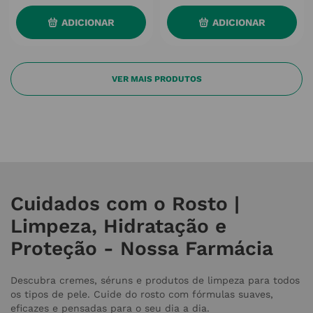
ADICIONAR
ADICIONAR
Cuidados com o Rosto |
Limpeza, Hidratação e
Proteção - Nossa Farmácia
Descubra cremes, séruns e produtos de limpeza para todos
os tipos de pele. Cuide do rosto com fórmulas suaves,
eficazes e pensadas para o seu dia a dia.