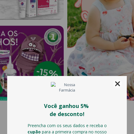
OS MAIS VENDIDOS