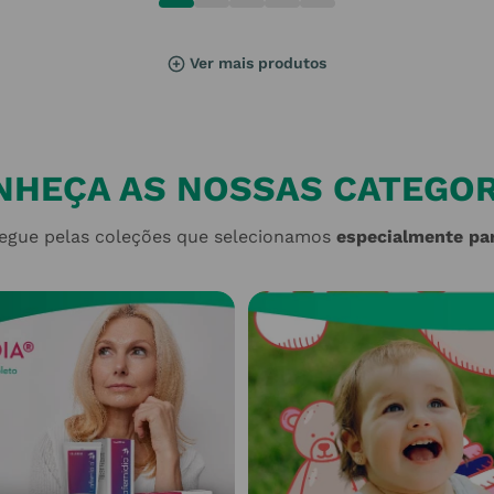
NHEÇA AS NOSSAS CATEGOR
egue pelas coleções que selecionamos
especialmente par