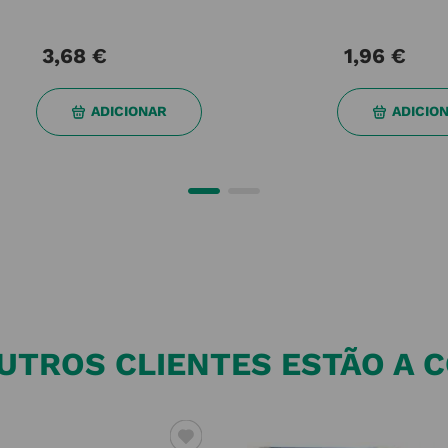
ADICIONAR
ADICIO
UTROS CLIENTES ESTÃO A