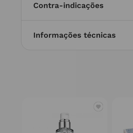
Contra-indicações
Informações técnicas