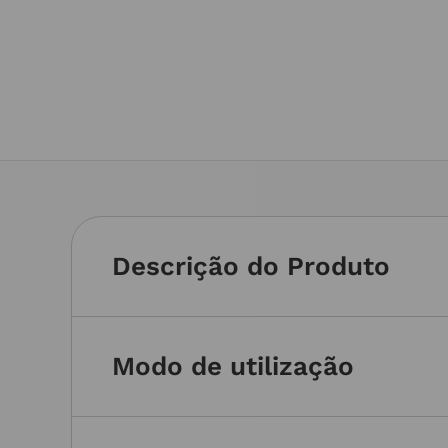
Descrição do Produto
Modo de utilização