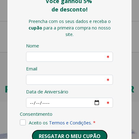
PODERÁ TAMBÉM GOSTAR