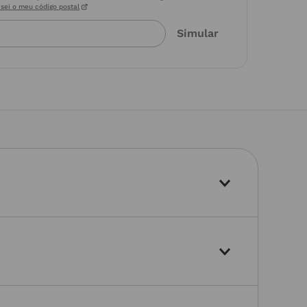
sei o meu código postal