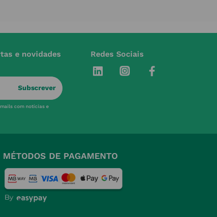
rtas e novidades
Redes Sociais
Subscrever
-mails com notícias e
MÉTODOS DE PAGAMENTO