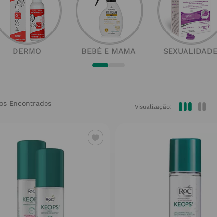
DERMO
BEBÉ E MAMA
SEXUALIDAD
Visualização: