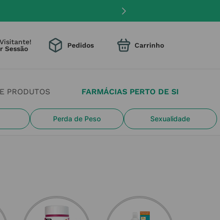
Visitante!
Pedidos
DE PRODUTOS
FARMÁCIAS PERTO DE SI
Perda de Peso
Sexualidade