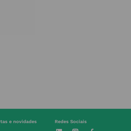
rtas e novidades
Redes Sociais