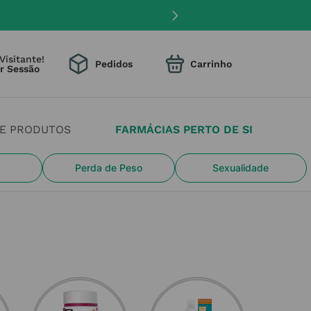
Visitante!
Pedidos
DE PRODUTOS
FARMÁCIAS PERTO DE SI
Perda de Peso
Sexualidade