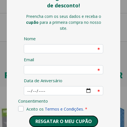
PODERÁ TAMBÉM GOSTAR