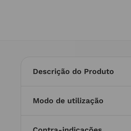
Descrição do Produto
Modo de utilização
Contra-indicações