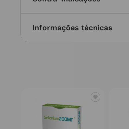
Informações técnicas