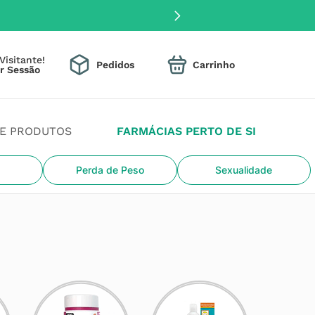
Visitante!
Pedidos
DE PRODUTOS
FARMÁCIAS PERTO DE SI
Perda de Peso
Sexualidade