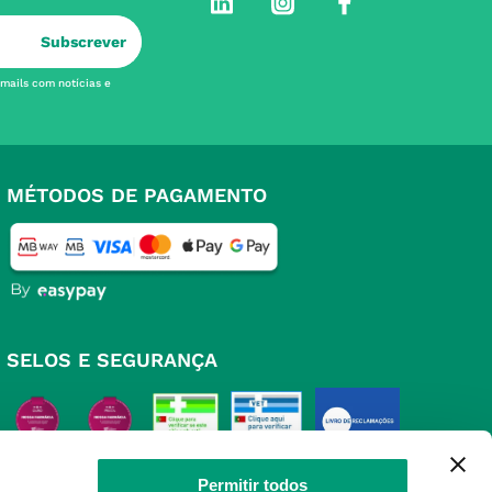
Subscrever
-mails com notícias e
MÉTODOS DE PAGAMENTO
SELOS E SEGURANÇA
Permitir todos