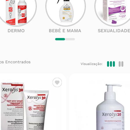
DERMO
BEBÉ E MAMA
SEXUALIDAD
Visualização: