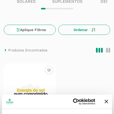
SOLARES
SUPLEMENTOS
DERM
1