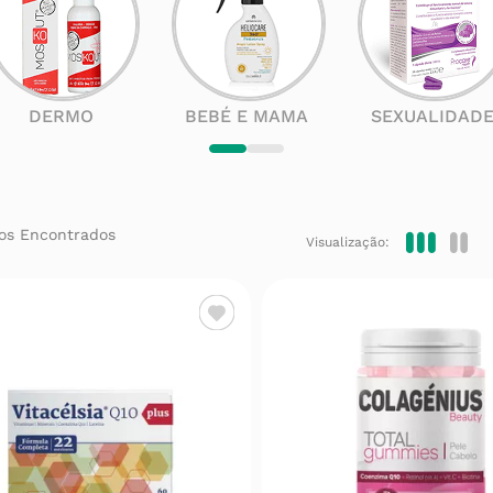
DERMO
BEBÉ E MAMA
SEXUALIDAD
Visualização: