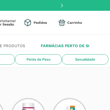
Visitante!
Pedidos
DE PRODUTOS
FARMÁCIAS PERTO DE SI
Perda de Peso
Sexualidade