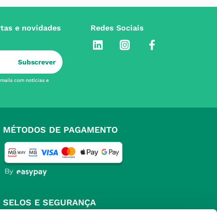
rtas e novidades
Redes Sociais
Subscrever
-mails com notícias e
MÉTODOS DE PAGAMENTO
SELOS E SEGURANÇA