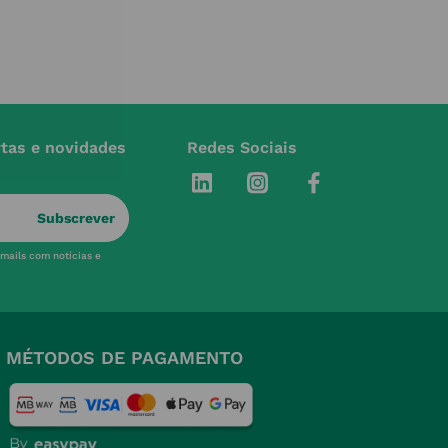
rtas e novidades
Redes Sociais
Subscrever
-mails com notícias e
MÉTODOS DE PAGAMENTO