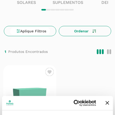
SOLARES
SUPLEMENTOS
DERM
1