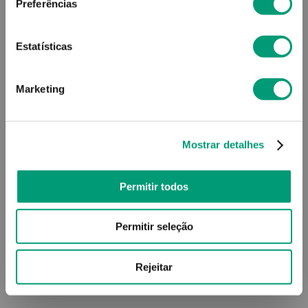
Preferências
Estatísticas
Marketing
Mostrar detalhes
Permitir todos
Permitir seleção
Rejeitar