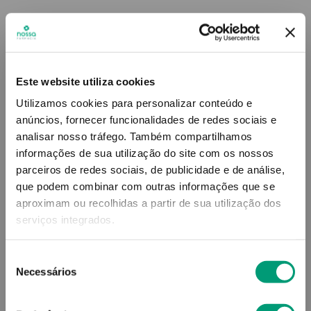
Este website utiliza cookies
Utilizamos cookies para personalizar conteúdo e
anúncios, fornecer funcionalidades de redes sociais e
analisar nosso tráfego.
Também compartilhamos
informações de sua utilização do site com os nossos
parceiros de redes sociais, de publicidade e de análise,
que podem combinar com outras informações que se
aproximam ou recolhidas a partir de sua utilização dos
serviços integrados.
Seleção
Necessários
de
consentimento