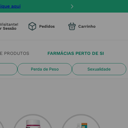
lique aqui
Visitante!
Pedidos
DE PRODUTOS
FARMÁCIAS PERTO DE SI
Perda de Peso
Sexualidade