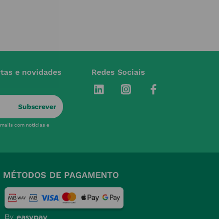
rtas e novidades
Redes Sociais
Subscrever
-mails com notícias e
MÉTODOS DE PAGAMENTO