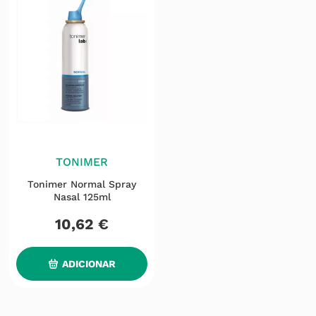
TONIMER
Tonimer Normal Spray
Nasal 125ml
10
,
62
€
ADICIONAR