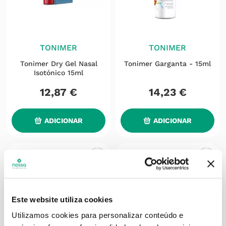
TONIMER
TONIMER
Tonimer Dry Gel Nasal
Tonimer Garganta - 15ml
Isotónico 15ml
12
,
87
€
14
,
23
€
ADICIONAR
ADICIONAR
Este website utiliza cookies
Utilizamos cookies para personalizar conteúdo e