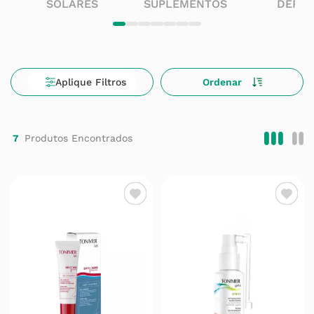
SOLARES
SUPLEMENTOS
DERM
7