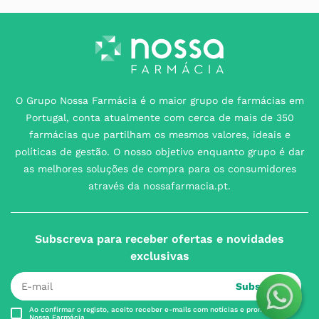
O Grupo Nossa Farmácia é o maior grupo de farmácias em
Portugal, conta atualmente com cerca de mais de 350
farmácias que partilham os mesmos valores, ideais e
políticas de gestão. O nosso objetivo enquanto grupo é dar
as melhores soluções de compra para os consumidores
através da nossafarmacia.pt.
Subscreva para receber ofertas e novidades
exclusivas
Subscrever
Ao confirmar o registo, aceito receber e-mails com notícias e promoções da
Nossa Farmácia