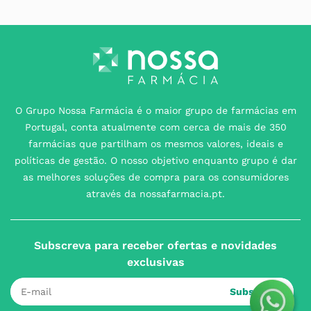
O Grupo Nossa Farmácia é o maior grupo de farmácias em
Portugal, conta atualmente com cerca de mais de 350
farmácias que partilham os mesmos valores, ideais e
políticas de gestão. O nosso objetivo enquanto grupo é dar
as melhores soluções de compra para os consumidores
através da nossafarmacia.pt.
Subscreva para receber ofertas e novidades
exclusivas
Subscrever