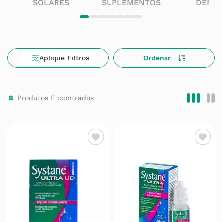
SOLARES
SUPLEMENTOS
DERM
8