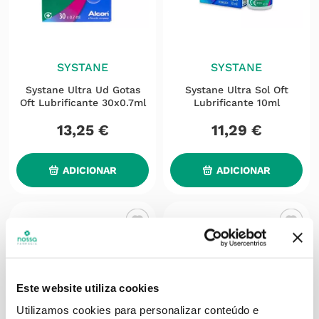
SYSTANE
SYSTANE
Systane Ultra Ud Gotas
Systane Ultra Sol Oft
Oft Lubrificante 30x0.7ml
Lubrificante 10ml
13
,
25
€
11
,
29
€
ADICIONAR
ADICIONAR
Este website utiliza cookies
Utilizamos cookies para personalizar conteúdo e