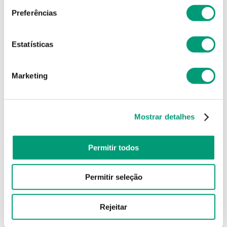
Preferências
Estatísticas
Marketing
Mostrar detalhes
Permitir todos
Permitir seleção
Rejeitar