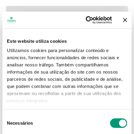
Este website utiliza cookies
Utilizamos cookies para personalizar conteúdo e
anúncios, fornecer funcionalidades de redes sociais e
analisar nosso tráfego.
Também compartilhamos
informações de sua utilização do site com os nossos
parceiros de redes sociais, de publicidade e de análise,
que podem combinar com outras informações que se
aproximam ou recolhidas a partir de sua utilização dos
serviços integrados.
Seleção
Necessários
de
consentimento