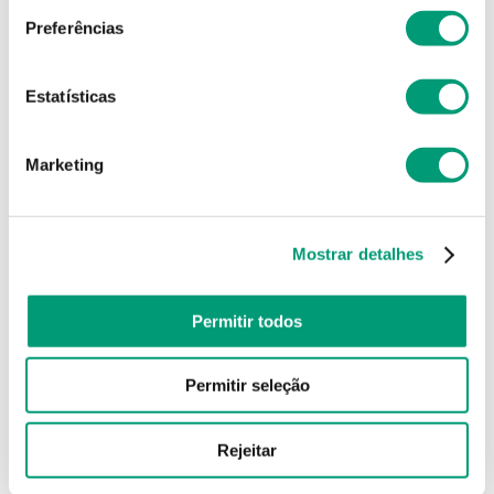
Preferências
Estatísticas
Marketing
Mostrar detalhes
Permitir todos
Permitir seleção
Rejeitar