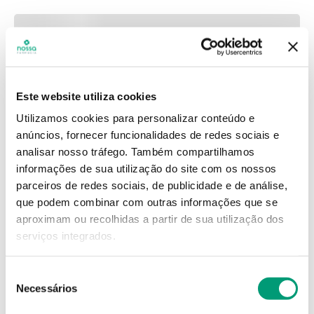
Este website utiliza cookies
Utilizamos cookies para personalizar conteúdo e
anúncios, fornecer funcionalidades de redes sociais e
analisar nosso tráfego.
Também compartilhamos
informações de sua utilização do site com os nossos
parceiros de redes sociais, de publicidade e de análise,
que podem combinar com outras informações que se
aproximam ou recolhidas a partir de sua utilização dos
serviços integrados.
Seleção
Necessários
de
consentimento