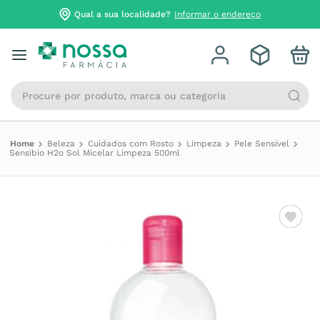
Qual a sua localidade?
Informar o endereço
Procure por produto, marca ou categoria
Beleza
Cuidados com Rosto
Limpeza
Pele Sensível
Sensibio H2o Sol Micelar Limpeza 500ml