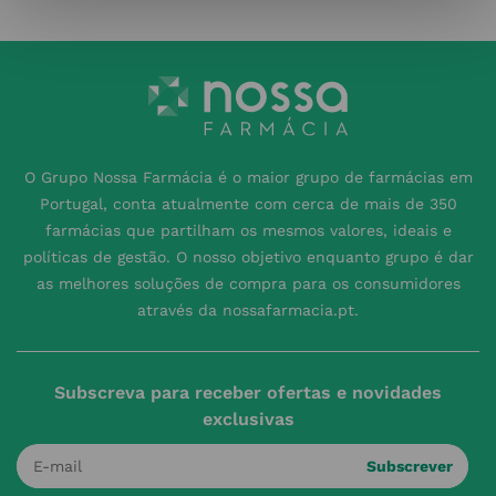
O Grupo Nossa Farmácia é o maior grupo de farmácias em
Portugal, conta atualmente com cerca de mais de 350
farmácias que partilham os mesmos valores, ideais e
políticas de gestão. O nosso objetivo enquanto grupo é dar
as melhores soluções de compra para os consumidores
através da nossafarmacia.pt.
Subscreva para receber ofertas e novidades
exclusivas
Subscrever