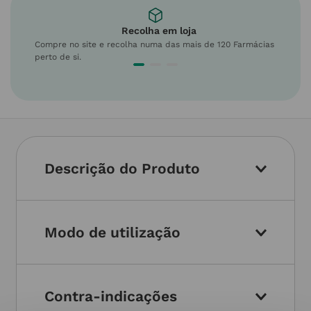
Recolha em loja
Compre no site e recolha numa das mais de 120 Farmácias
perto de si.
Descrição do Produto
Modo de utilização
Contra-indicações