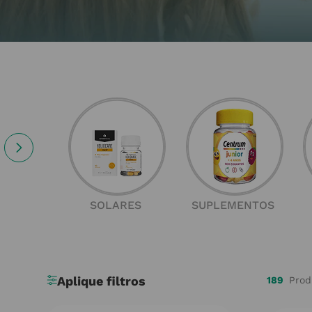
SOLARES
SUPLEMENTOS
189