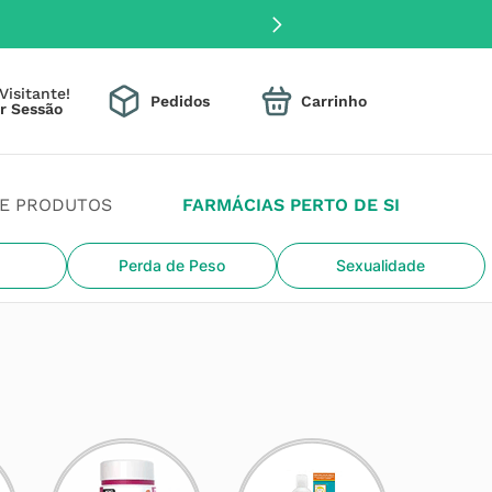
Visitante!
Pedidos
DE PRODUTOS
FARMÁCIAS PERTO DE SI
Perda de Peso
Sexualidade