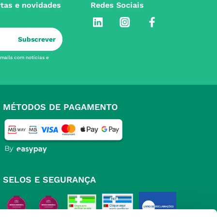
rtas e novidades
Redes Sociais
Subscrever
-mails com notícias e
MÉTODOS DE PAGAMENTO
SELOS E SEGURANÇA