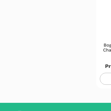
Bog
Cha
Pr