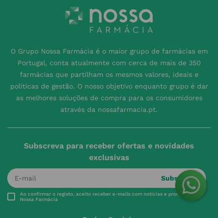
O Grupo Nossa Farmácia é o maior grupo de farmácias em
Portugal, conta atualmente com cerca de mais de 350
farmácias que partilham os mesmos valores, ideais e
políticas de gestão. O nosso objetivo enquanto grupo é dar
as melhores soluções de compra para os consumidores
através da nossafarmacia.pt.
Subscreva para receber ofertas e novidades
exclusivas
Subscrever
Ao confirmar o registo, aceito receber e-mails com notícias e promoções da
Nossa Farmácia