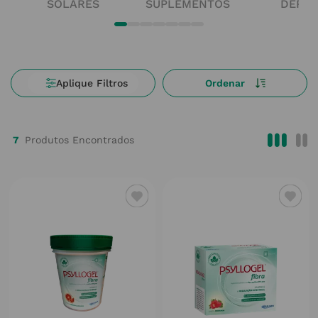
SOLARES
SUPLEMENTOS
DERM
7