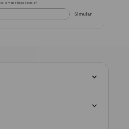
sei o meu código postal