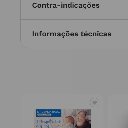
Contra-indicações
Informações técnicas