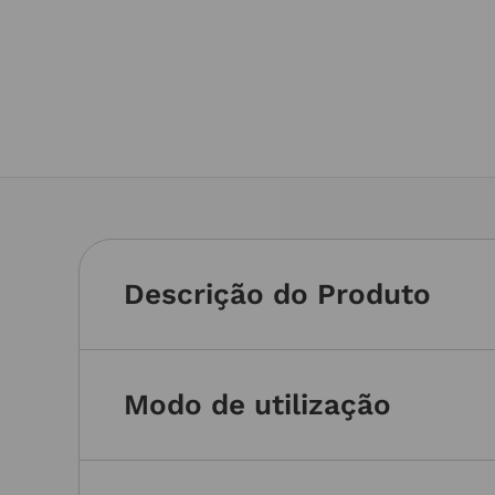
Descrição do Produto
Modo de utilização