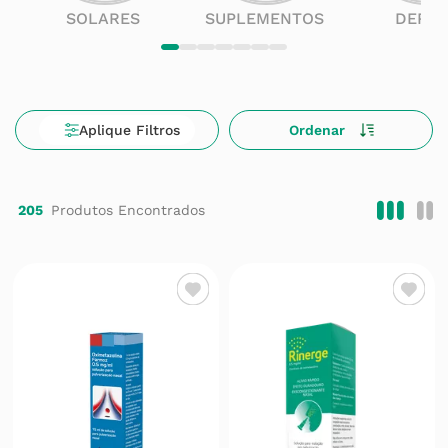
SOLARES
SUPLEMENTOS
DERM
205