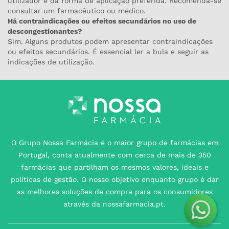
Sim. Alguns produtos podem apresentar contraindicações
ou efeitos secundários. É essencial ler a bula e seguir as
indicações de utilização.
O Grupo Nossa Farmácia é o maior grupo de farmácias em
Portugal, conta atualmente com cerca de mais de 350
farmácias que partilham os mesmos valores, ideais e
políticas de gestão. O nosso objetivo enquanto grupo é dar
as melhores soluções de compra para os consumidores
através da nossafarmacia.pt.
Subscreva para receber ofertas e novidades
exclusivas