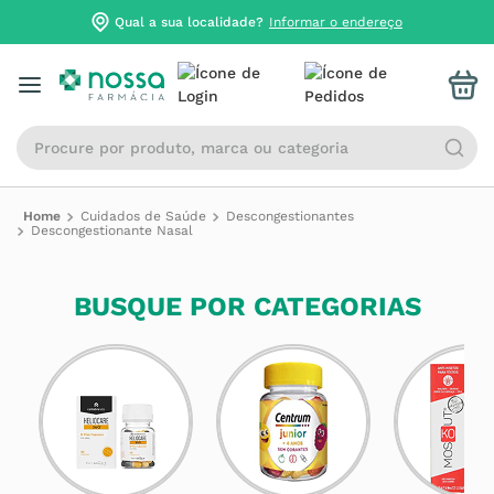
Qual a sua localidade?
Informar o endereço
Procure por produto, marca ou categoria
Cuidados de Saúde
Descongestionantes
Descongestionante Nasal
BUSQUE POR CATEGORIAS