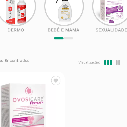
DERMO
BEBÉ E MAMA
SEXUALIDAD
Visualização: