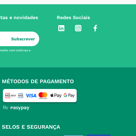
rtas e novidades
Redes Sociais
Subscrever
-mails com notícias e
MÉTODOS DE PAGAMENTO
SELOS E SEGURANÇA