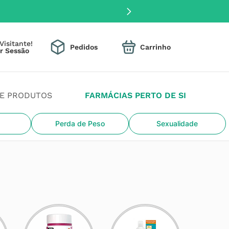
Visitante!
Pedidos
DE PRODUTOS
FARMÁCIAS PERTO DE SI
Perda de Peso
Sexualidade