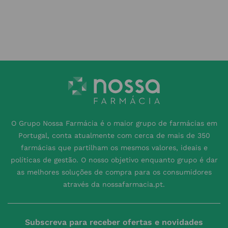
O Grupo Nossa Farmácia é o maior grupo de farmácias em
Portugal, conta atualmente com cerca de mais de 350
farmácias que partilham os mesmos valores, ideais e
políticas de gestão. O nosso objetivo enquanto grupo é dar
as melhores soluções de compra para os consumidores
através da nossafarmacia.pt.
Subscreva para receber ofertas e novidades