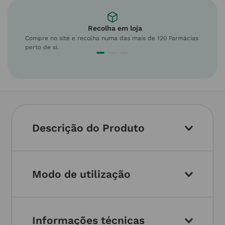
Recolha em loja
Compre no site e recolha numa das mais de 120 Farmácias
perto de si.
Descrição do Produto
Modo de utilização
Informações técnicas