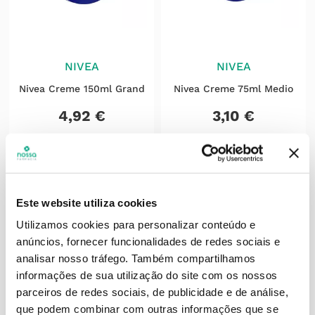
NIVEA
NIVEA
Nivea Creme 150ml Grand
Nivea Creme 75ml Medio
4
,
92
€
3
,
10
€
ADICIONAR
ADICIONAR
Este website utiliza cookies
Utilizamos cookies para personalizar conteúdo e
anúncios, fornecer funcionalidades de redes sociais e
analisar nosso tráfego.
Também compartilhamos
informações de sua utilização do site com os nossos
parceiros de redes sociais, de publicidade e de análise,
que podem combinar com outras informações que se