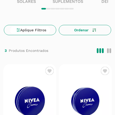
SOLARES
SUPLEMENTOS
DERM
3