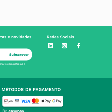
rtas e novidades
Redes Sociais
Subscrever
-mails com notícias e
MÉTODOS DE PAGAMENTO