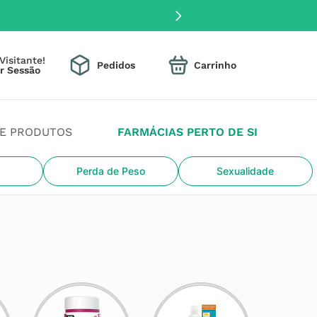
Visitante!
Pedidos
DE PRODUTOS
FARMÁCIAS PERTO DE SI
Perda de Peso
Sexualidade