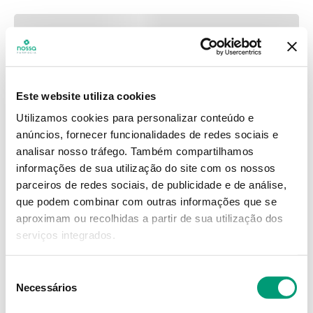
Este website utiliza cookies
Utilizamos cookies para personalizar conteúdo e
anúncios, fornecer funcionalidades de redes sociais e
analisar nosso tráfego.
Também compartilhamos
informações de sua utilização do site com os nossos
parceiros de redes sociais, de publicidade e de análise,
que podem combinar com outras informações que se
aproximam ou recolhidas a partir de sua utilização dos
serviços integrados.
Seleção
Necessários
de
consentimento