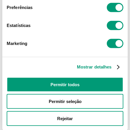
Preferências
Estatísticas
Marketing
Mostrar detalhes
Permitir todos
Permitir seleção
Rejeitar