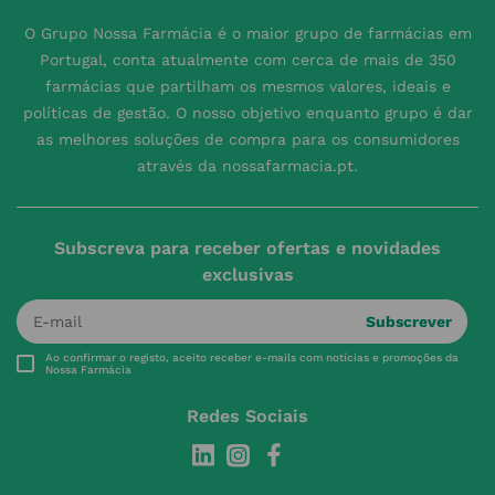
O Grupo Nossa Farmácia é o maior grupo de farmácias em
Portugal, conta atualmente com cerca de mais de 350
farmácias que partilham os mesmos valores, ideais e
políticas de gestão. O nosso objetivo enquanto grupo é dar
as melhores soluções de compra para os consumidores
através da nossafarmacia.pt.
Subscreva para receber ofertas e novidades
exclusivas
Subscrever
Ao confirmar o registo, aceito receber e-mails com notícias e promoções da
Nossa Farmácia
Redes Sociais