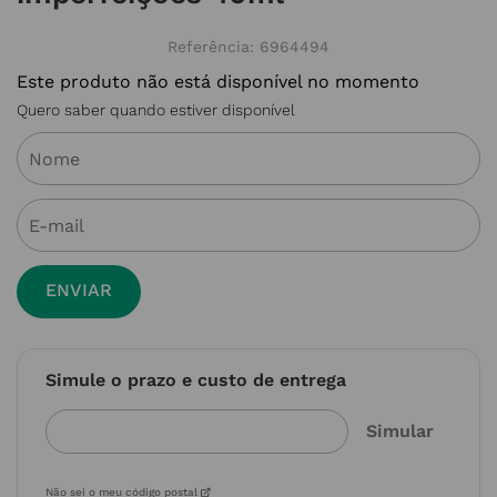
Referência
:
6964494
Este produto não está disponível no momento
Quero saber quando estiver disponível
ENVIAR
Simule o prazo e custo de entrega
Não sei o meu código postal