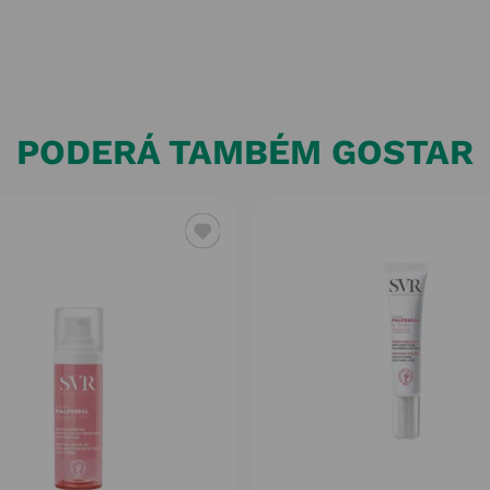
PODERÁ TAMBÉM GOSTAR