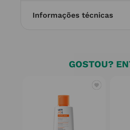
Informações técnicas
GOSTOU? ENT