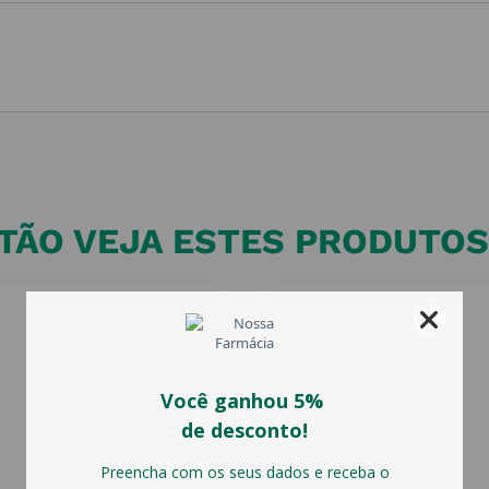
ÃO VEJA ESTES PRODUTOS 