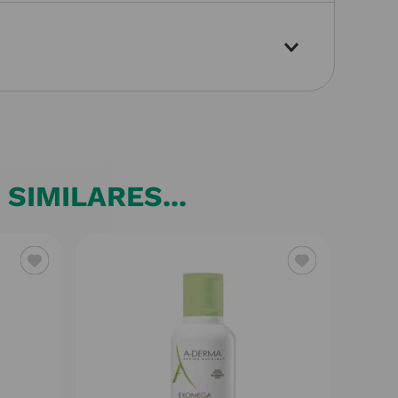
SIMILARES...