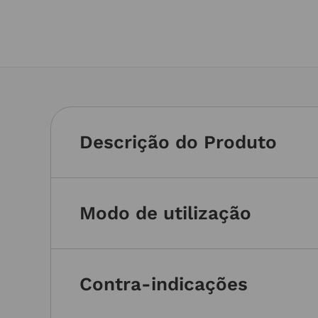
Descrição do Produto
Modo de utilização
Contra-indicações