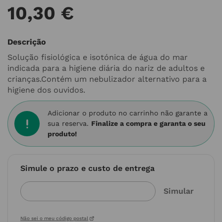
10
,
30
€
Descrição
Solução fisiológica e isotónica de água do mar
indicada para a higiene diária do nariz de adultos e
crianças.Contém um nebulizador alternativo para a
higiene dos ouvidos.
Adicionar o produto no carrinho não garante a
sua reserva.
Finalize a compra e garanta o seu
produto!
Simule o prazo e custo de entrega
Não sei o meu código postal