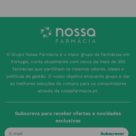
O Grupo Nossa Farmácia é o maior grupo de farmácias em
Portugal, conta atualmente com cerca de mais de 350
farmácias que partilham os mesmos valores, ideais e
políticas de gestão. O nosso objetivo enquanto grupo é dar
as melhores soluções de compra para os consumidores
através da nossafarmacia.pt.
Subscreva para receber ofertas e novidades
exclusivas
Subscrever