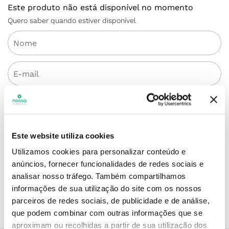
Este produto não está disponível no momento
Quero saber quando estiver disponível
ENVIAR
Este website utiliza cookies
Simule o prazo e custo de entrega
Utilizamos cookies para personalizar conteúdo e
anúncios, fornecer funcionalidades de redes sociais e
analisar nosso tráfego.
Também compartilhamos
informações de sua utilização do site com os nossos
Não sei o meu código postal
parceiros de redes sociais, de publicidade e de análise,
que podem combinar com outras informações que se
aproximam ou recolhidas a partir de sua utilização dos