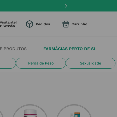
Visitante!
Pedidos
DE PRODUTOS
FARMÁCIAS PERTO DE SI
Perda de Peso
Sexualidade