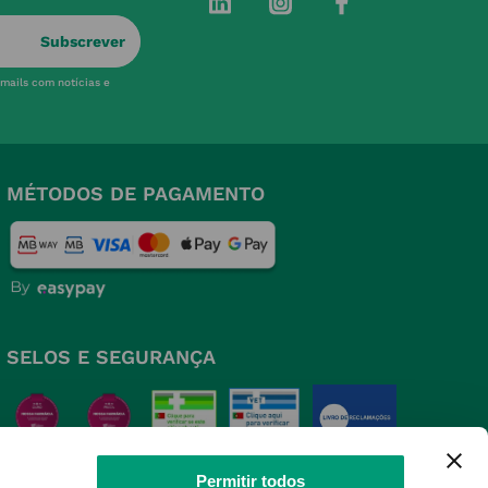
Subscrever
-mails com notícias e
MÉTODOS DE PAGAMENTO
SELOS E SEGURANÇA
Permitir todos