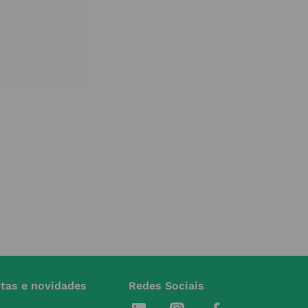
rtas e novidades
Redes Sociais