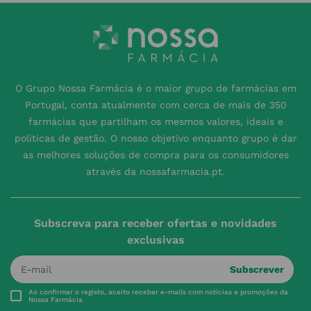
O Grupo Nossa Farmácia é o maior grupo de farmácias em
Portugal, conta atualmente com cerca de mais de 350
farmácias que partilham os mesmos valores, ideais e
políticas de gestão. O nosso objetivo enquanto grupo é dar
as melhores soluções de compra para os consumidores
através da nossafarmacia.pt.
Subscreva para receber ofertas e novidades
exclusivas
Subscrever
Ao confirmar o registo, aceito receber e-mails com notícias e promoções da
Nossa Farmácia