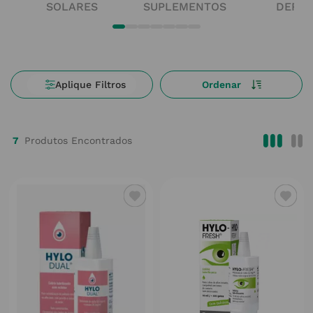
SOLARES
SUPLEMENTOS
DERM
7