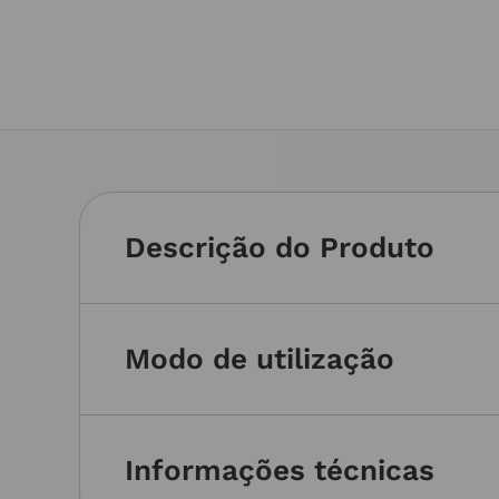
Descrição do Produto
Modo de utilização
Informações técnicas