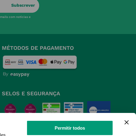
Subscrever
-mails com notícias e
MÉTODOS DE PAGAMENTO
SELOS E SEGURANÇA
Permitir todos
des