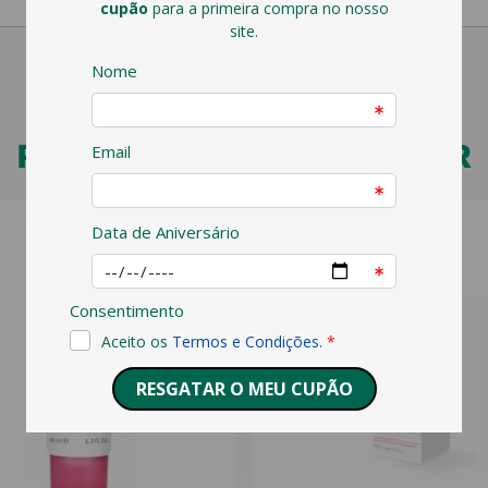
PODERÁ TAMBÉM GOSTAR