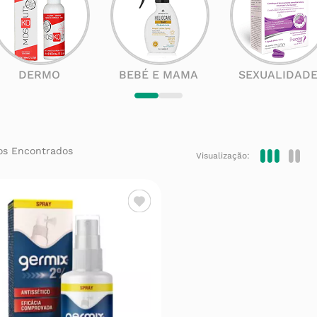
DERMO
BEBÉ E MAMA
SEXUALIDAD
Visualização: