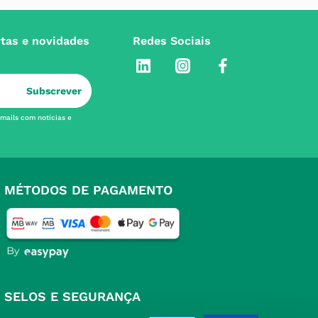
rtas e novidades
Redes Sociais
Subscrever
-mails com notícias e
MÉTODOS DE PAGAMENTO
SELOS E SEGURANÇA