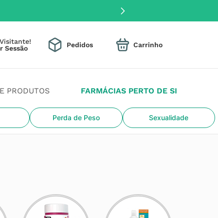
Visitante!
Pedidos
DE PRODUTOS
FARMÁCIAS PERTO DE SI
Perda de Peso
Sexualidade