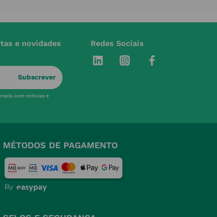
rtas e novidades
Redes Sociais
Subscrever
-mails com notícias e
MÉTODOS DE PAGAMENTO