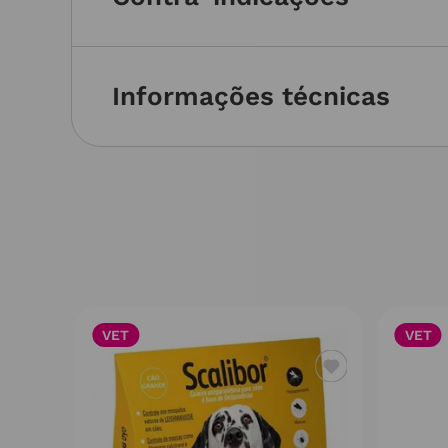
Informações técnicas
VET
VET