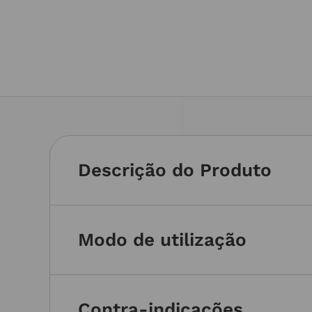
Descrição do Produto
Modo de utilização
Contra-indicações