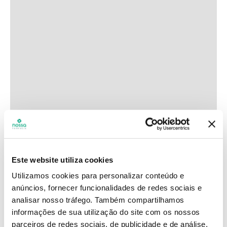
Este website utiliza cookies
Utilizamos cookies para personalizar conteúdo e
anúncios, fornecer funcionalidades de redes sociais e
analisar nosso tráfego.
Também compartilhamos
informações de sua utilização do site com os nossos
parceiros de redes sociais, de publicidade e de análise,