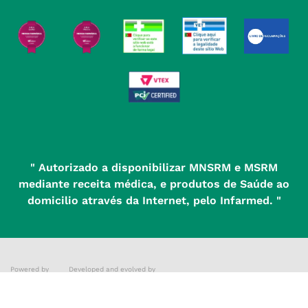
Política de Devoluções
" Autorizado a disponibilizar MNSRM e MSRM
mediante receita médica, e produtos de Saúde ao
domicilio através da Internet, pelo Infarmed. "
Powered by
Developed and evolved by