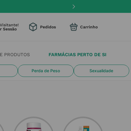
Visitante!
Pedidos
DE PRODUTOS
FARMÁCIAS PERTO DE SI
Perda de Peso
Sexualidade