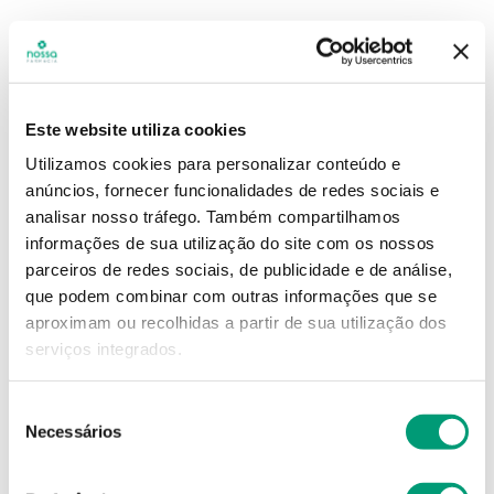
Este website utiliza cookies
Utilizamos cookies para personalizar conteúdo e
anúncios, fornecer funcionalidades de redes sociais e
analisar nosso tráfego.
Também compartilhamos
informações de sua utilização do site com os nossos
parceiros de redes sociais, de publicidade e de análise,
que podem combinar com outras informações que se
aproximam ou recolhidas a partir de sua utilização dos
serviços integrados.
Seleção
Necessários
de
consentimento