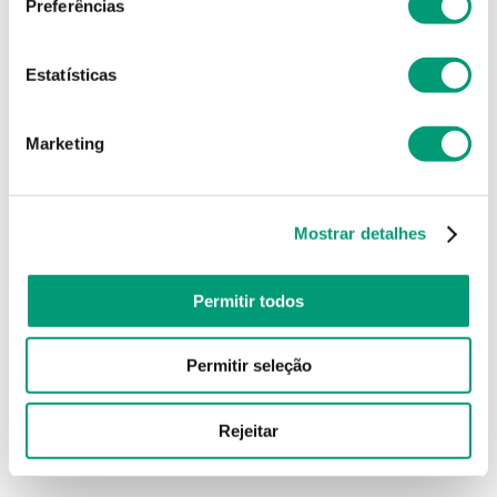
Preferências
Estatísticas
Marketing
Mostrar detalhes
Permitir todos
Permitir seleção
Rejeitar