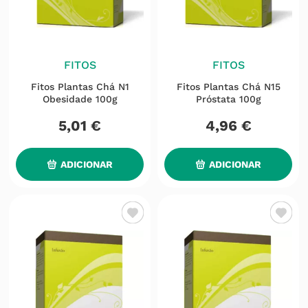
FITOS
FITOS
Fitos Plantas Chá N1
Fitos Plantas Chá N15
Obesidade 100g
Próstata 100g
5
,
01
€
4
,
96
€
ADICIONAR
ADICIONAR