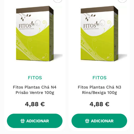
FITOS
FITOS
Fitos Plantas Chá N4
Fitos Plantas Chá N3
Prisão Ventre 100g
Rins/bexiga 100g
4
,
88
€
4
,
88
€
ADICIONAR
ADICIONAR