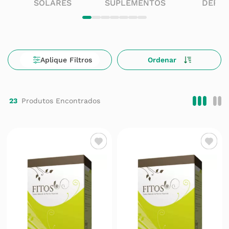
SOLARES
SUPLEMENTOS
DERM
23