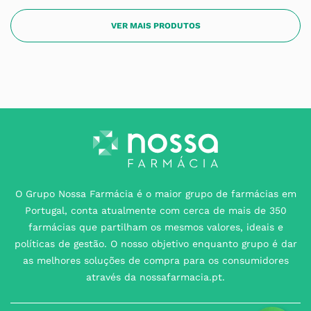
O Grupo Nossa Farmácia é o maior grupo de farmácias em
Portugal, conta atualmente com cerca de mais de 350
farmácias que partilham os mesmos valores, ideais e
políticas de gestão. O nosso objetivo enquanto grupo é dar
as melhores soluções de compra para os consumidores
através da nossafarmacia.pt.