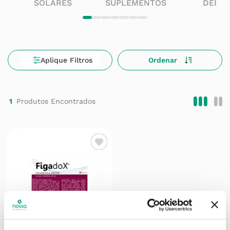
SOLARES
SUPLEMENTOS
DERM
1