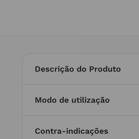
Descrição do Produto
Modo de utilização
Contra-indicações