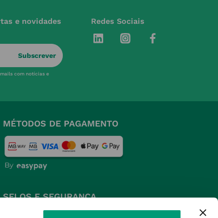
rtas e novidades
Redes Sociais
Subscrever
-mails com notícias e
MÉTODOS DE PAGAMENTO
SELOS E SEGURANÇA