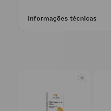
Informações técnicas