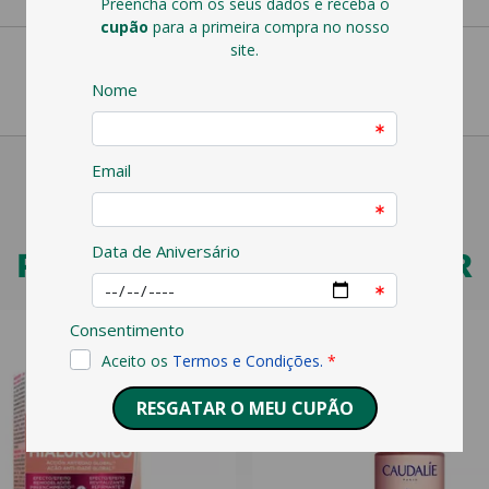
PODERÁ TAMBÉM GOSTAR