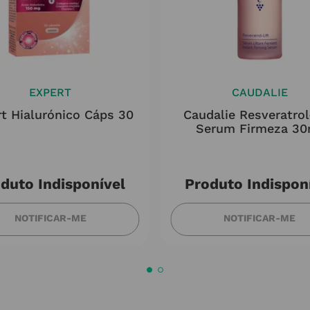
EXPERT
CAUDALIE
t Hialurónico Cáps 30
Caudalie Resveratrol
Serum Firmeza 30
duto Indisponível
Produto Indispon
NOTIFICAR-ME
NOTIFICAR-ME