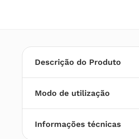
Descrição do Produto
Modo de utilização
Informações técnicas