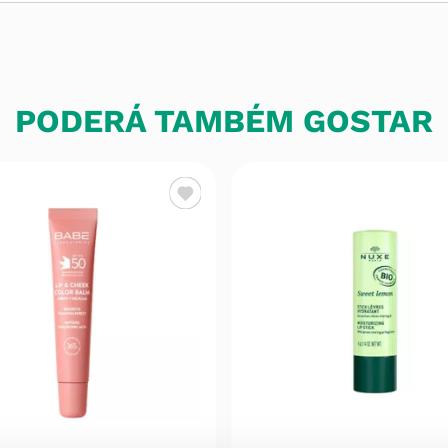
PODERÁ TAMBÉM GOSTAR