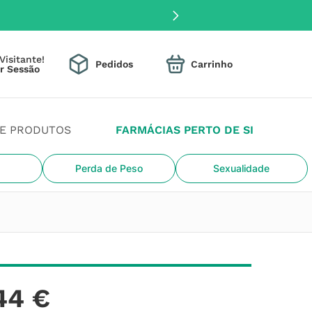
Visitante!
Pedidos
DE PRODUTOS
FARMÁCIAS PERTO DE SI
Perda de Peso
Sexualidade
44
€