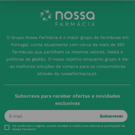
O Grupo Nossa Farmácia é o maior grupo de farmácias em
Portugal, conta atualmente com cerca de mais de 350
farmácias que partilham os mesmos valores, ideais e
políticas de gestão. O nosso objetivo enquanto grupo é dar
as melhores soluções de compra para os consumidores
através da nossafarmacia.pt.
Subscreva para receber ofertas e novidades
exclusivas
Subscrever
Ao confirmar o registo, aceito receber e-mails com notícias e promoções da
Nossa Farmácia