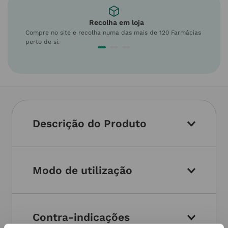
Recolha em loja
Compre no site e recolha numa das mais de 120 Farmácias
perto de si.
Descrição do Produto
Modo de utilização
Contra-indicações