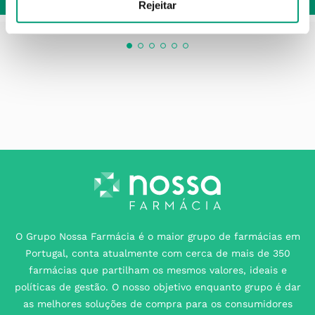
Rejeitar
O Grupo Nossa Farmácia é o maior grupo de farmácias em
Portugal, conta atualmente com cerca de mais de 350
farmácias que partilham os mesmos valores, ideais e
políticas de gestão. O nosso objetivo enquanto grupo é dar
as melhores soluções de compra para os consumidores