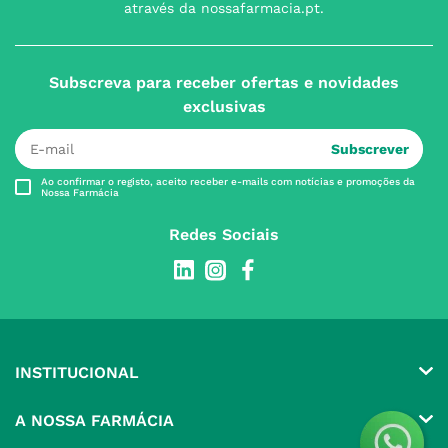
através da nossafarmacia.pt.
Subscreva para receber ofertas e novidades
exclusivas
Subscrever
Ao confirmar o registo, aceito receber e-mails com notícias e promoções da
Nossa Farmácia
Redes Sociais
INSTITUCIONAL
Conta
A NOSSA FARMÁCIA
Pedidos