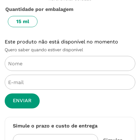
Quantidade por embalagem
15 ml
Este produto não está disponível no momento
Quero saber quando estiver disponível
ENVIAR
Simule o prazo e custo de entrega