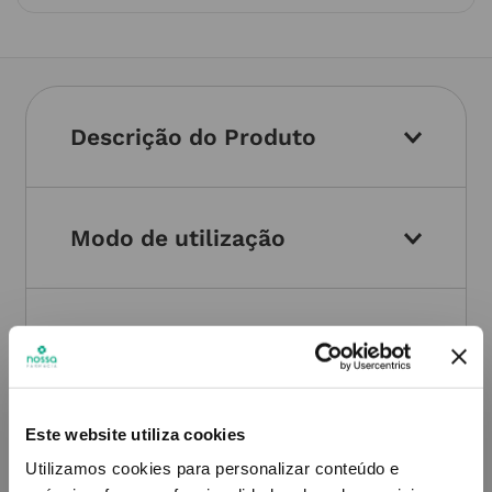
Descrição do Produto
Modo de utilização
Informações técnicas
Este website utiliza cookies
Utilizamos cookies para personalizar conteúdo e
PODERÁ TAMBÉM GOSTAR