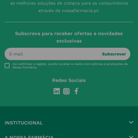
as melhores soluções de compra para os consumidores
através da nossafarmacia.pt.
Subscreva para receber ofertas e novidades
exclusivas
Subscrever
Ao confirmar o registo, aceito receber e-mails com notícias e promoções da
Nossa Farmácia
Redes Sociais
INSTITUCIONAL
Conta
A NOSSA FARMÁCIA