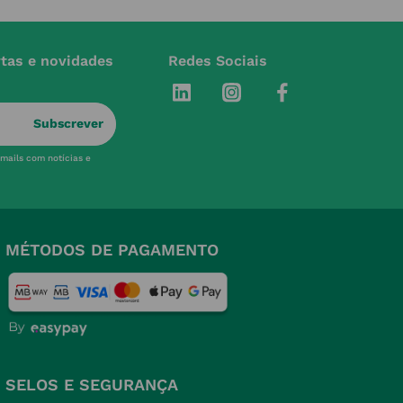
rtas e novidades
Redes Sociais
Subscrever
-mails com notícias e
MÉTODOS DE PAGAMENTO
SELOS E SEGURANÇA