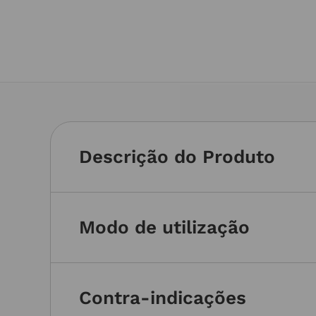
Descrição do Produto
Modo de utilização
Contra-indicações