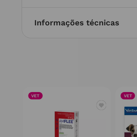
Informações técnicas
VET
VET